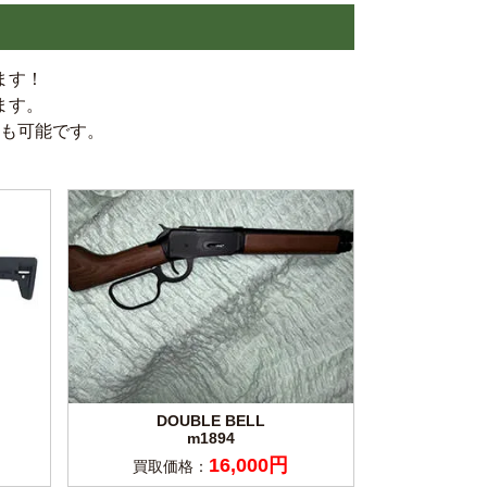
ます！
ます。
も可能です。
DOUBLE BELL
m1894
16,000円
買取価格：