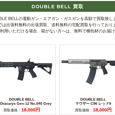
DOUBLE BELL 買取
UBLE BELLの電動ガン・エアガン・ガスガンを高額で買取致し
では出張料無料の出張買取、送料無料の宅配買取を行っており
利用いただける場合、箱がない方へは、無料で梱包材のお届け
DOUBLE BELL
DOUBLE BELL
Dracarys Gen-12 No.040 Grey
マウザー C96 レッド9
18,000円
18,000円
買取価格：
買取価格：