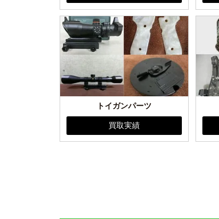
トイガンパーツ
買取実績