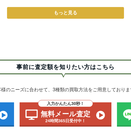
もっと見る
事前に査定額を知りたい方はこちら
客様のニーズに合わせて、3種類の買取方法をご用意しておりま
入力かんたん30秒！
無料メール査定
24時間365日受付中！