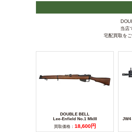
DO
当店
宅配買取をご
DOUBLE BELL
Lee-Enfield No.1 MkIII
JW4 
18,600円
買取価格：