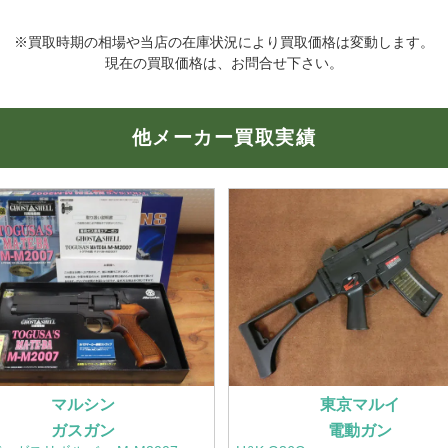
※買取時期の相場や当店の在庫状況により買取価格は変動します。
現在の買取価格は、お問合せ下さい。
他メーカー買取実績
マルシン
東京マルイ
ガスガン
電動ガン