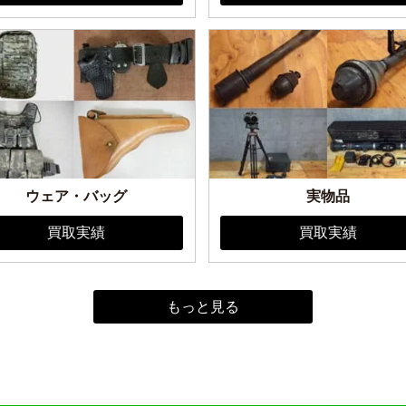
ウェア・バッグ
実物品
買取実績
買取実績
もっと見る