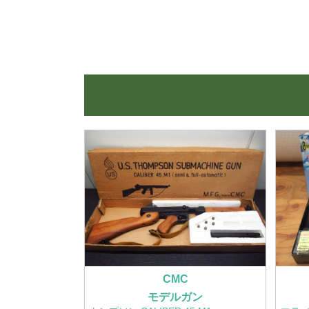
CMC
モデルガン