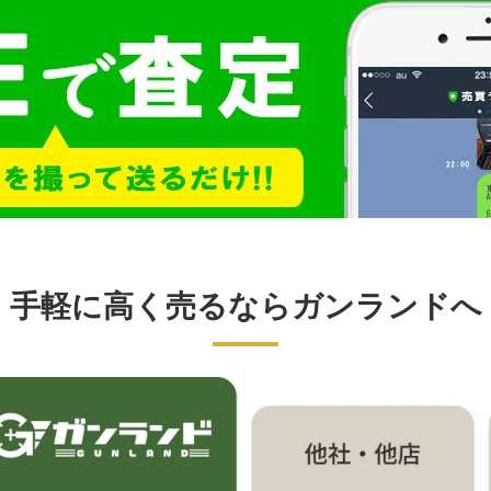
手軽に高く売るならガンランドへ