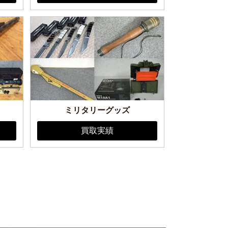
ミリタリーグッズ
買取実績