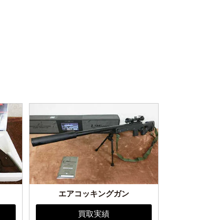
エアコッキングガン
買取実績