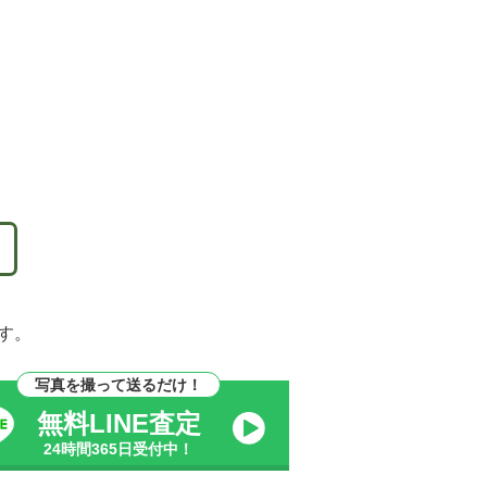
す。
写真を撮って送るだけ！
無料LINE査定
24時間365日受付中！