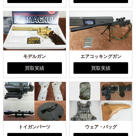
モデルガン
エアコッキングガン
買取実績
買取実績
トイガンパーツ
ウェア・バッグ