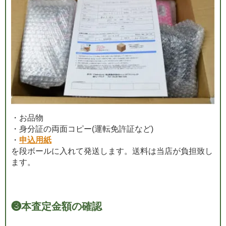
・お品物
・身分証の両面コピー(運転免許証など)
・
申込用紙
を段ボールに入れて発送します。送料は当店が負担致し
ます。
❸
本査定金額の確認