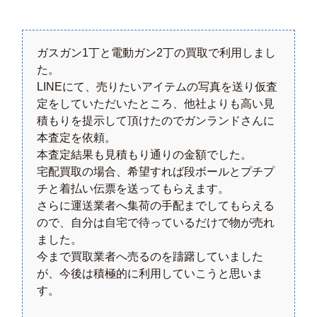
ガスガン1丁と電動ガン2丁の買取で利用しまし
た。
LINEにて、売りたいアイテムの写真を送り仮査
定をしていただいたところ、他社よりも高い見
積もりを提示して頂けたのでガンランドさんに
本査定を依頼。
本査定結果も見積もり通りの金額でした。
宅配買取の場合、希望すれば段ボールとプチプ
チと着払い伝票を送ってもらえます。
さらに運送業者へ集荷の手配までしてもらえる
ので、自分は自宅で待っているだけで物が売れ
ました。
今まで買取業者へ売るのを躊躇していました
が、今後は積極的に利用していこうと思いま
す。