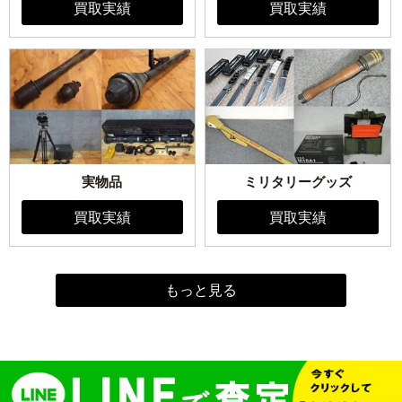
買取実績
買取実績
実物品
ミリタリーグッズ
買取実績
買取実績
もっと見る