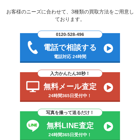
お客様のニーズに合わせて、3種類の買取方法をご用意し
ております。
0120-528-496
電話で相談する
電話対応 24時間
入力かんたん30秒！
無料メール査定
24時間365日受付中！
写真を撮って送るだけ！
無料LINE査定
24時間365日受付中！