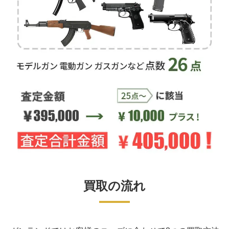
買取の流れ