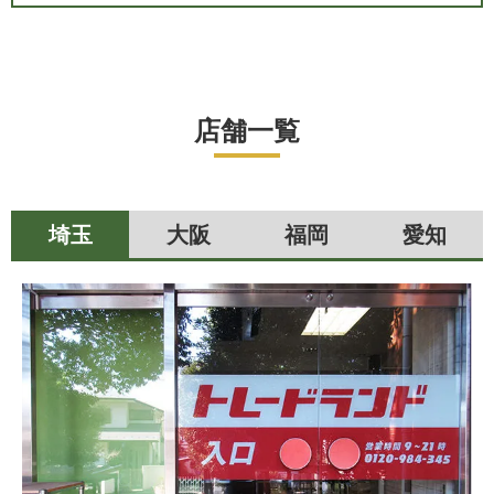
店舗一覧
埼玉
大阪
福岡
愛知