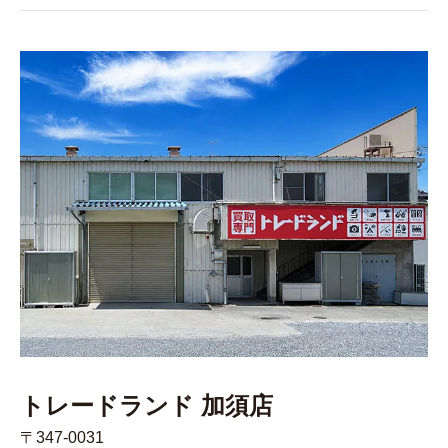
トレードランド 加須店
〒347-0031