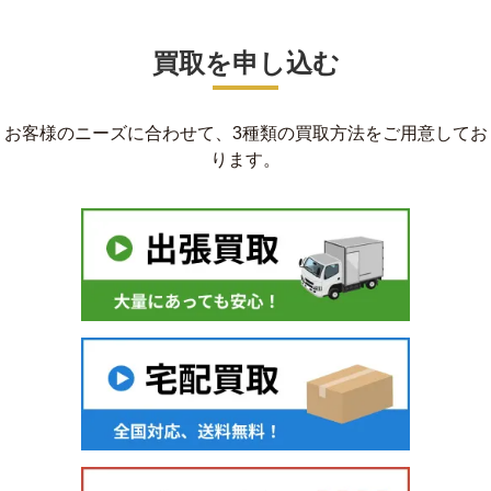
買取を申し込む
お客様のニーズに合わせて、3種類の買取方法をご用意してお
ります。