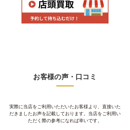
お客様の声・口コミ
実際に当店をご利用いただいたお客様より、直接いた
だきましたお声を記載しております。当店をご利用い
ただく際の参考になれば幸いです。