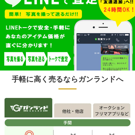
手軽に高く売るならガンランドへ