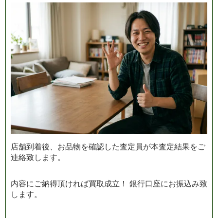
店舗到着後、お品物を確認した査定員が本査定結果をご
連絡致します。
内容にご納得頂ければ買取成立！ 銀行口座にお振込み致
します。