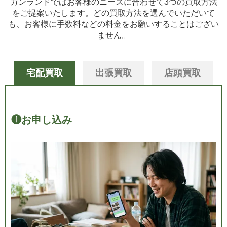
ガンランドではお客様のニーズに合わせて3つの買取方法
をご提案いたします。
どの買取方法を選んでいただいて
も、お客様に手数料などの料金をお願いすることはござい
ません。
宅配買取
出張買取
店頭買取
❶
お申し込み