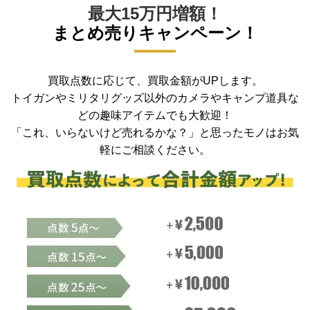
最大15万円増額！
まとめ売りキャンペーン！
買取点数に応じて、買取金額がUPします。
トイガンやミリタリグッズ以外のカメラやキャンプ道具な
どの趣味アイテムでも大歓迎！
「これ、いらないけど売れるかな？」と思ったモノはお気
軽にご相談ください。