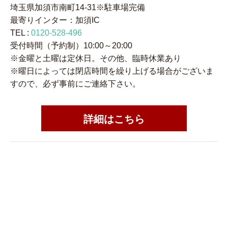
埼玉県加須市南町14-31※駐車場完備
最寄りインター：加須IC
TEL :
0120-528-496
受付時間（予約制）10:00～20:00
※金曜と土曜は定休日。その他、臨時休業あり
※曜日によっては閉店時間を繰り上げる場合がございま
すので、必ず事前にご連絡下さい。
詳細はこちら