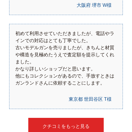
大阪府 堺市 W様
初めて利用させていただきましたが、電話やラ
インでの対応はとても丁寧でした。
古いモデルガンを売りましたが、きちんと材質
や構造を見極めたうえで査定額を提示してくれ
ました。
かなり詳しいショップだと思います。
他にもコレクションがあるので、手放すときは
ガンランドさんに依頼することにします。
東京都 世田谷区 T様
クチコミをもっと見る