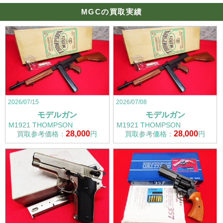
MGCの買取実績
2026/07/15
2026/07/08
モデルガン
モデルガン
M1921 THOMPSON
M1921 THOMPSON
28,000
28,000
買取参考価格：
円
買取参考価格：
円