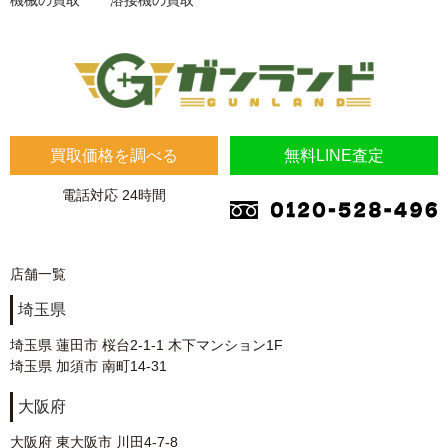
買取価格を調べる
無料LINE査定
電話対応 24時間
店舗一覧
埼玉県
埼玉県 蓮田市 桜台2-1-1 木下マンション1F
埼玉県 加須市 南町14-31
大阪府
大阪府 東大阪市 川田4-7-8