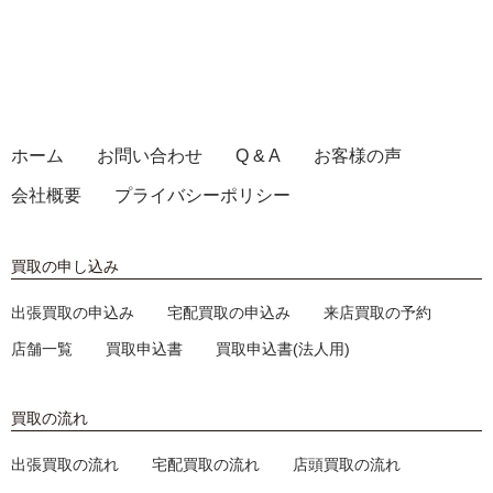
ホーム
お問い合わせ
Q & A
お客様の声
会社概要
プライバシーポリシー
買取の申し込み
出張買取の申込み
宅配買取の申込み
来店買取の予約
店舗一覧
買取申込書
買取申込書(法人用)
買取の流れ
出張買取の流れ
宅配買取の流れ
店頭買取の流れ