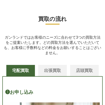
買取の流れ
ガンランドではお客様のニーズに合わせて3つの買取方法
をご提案いたします。
どの買取方法を選んでいただいて
も、お客様に手数料などの料金をお願いすることはござい
ません。
宅配買取
出張買取
店頭買取
❶
お申し込み