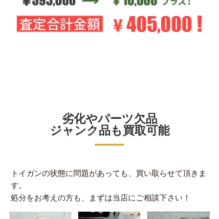
劣化やパーツ欠品
ジャンク品も買取可能
トイガンの状態に問題があっても、買い取らせて頂きま
す。
処分をお考えの方も、まずは当店にご相談下さい！