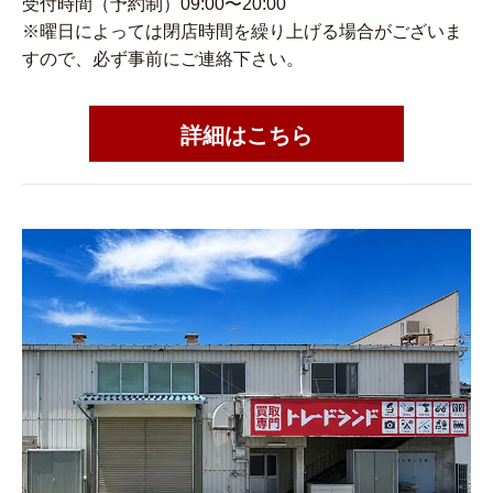
受付時間（予約制）09:00〜20:00
※曜日によっては閉店時間を繰り上げる場合がございま
すので、必ず事前にご連絡下さい。
詳細はこちら