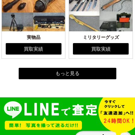
実物品
ミリタリーグッズ
買取実績
買取実績
もっと見る