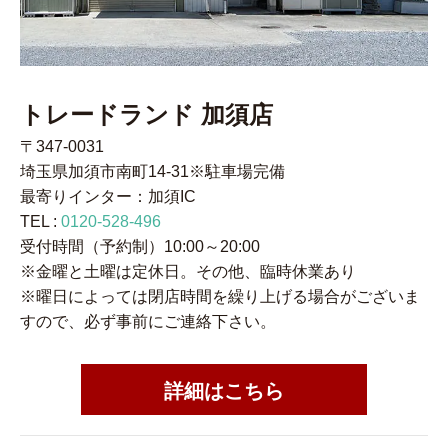
トレードランド 加須店
〒347-0031
埼玉県加須市南町14-31※駐車場完備
最寄りインター：加須IC
TEL :
0120-528-496
受付時間（予約制）10:00～20:00
※金曜と土曜は定休日。その他、臨時休業あり
※曜日によっては閉店時間を繰り上げる場合がございま
すので、必ず事前にご連絡下さい。
詳細はこちら