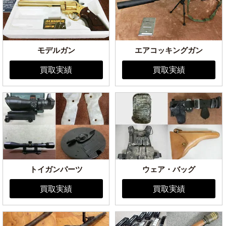
モデルガン
エアコッキングガン
買取実績
買取実績
トイガンパーツ
ウェア・バッグ
買取実績
買取実績