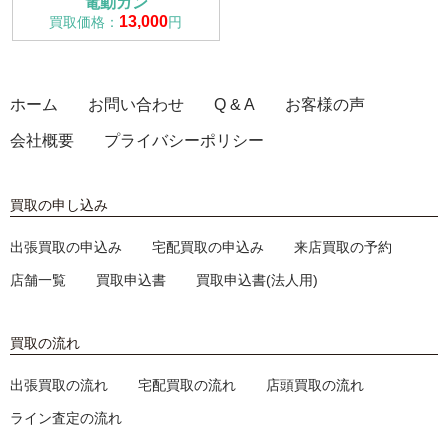
電動ガン
13,000
買取価格：
円
ホーム
お問い合わせ
Q & A
お客様の声
会社概要
プライバシーポリシー
買取の申し込み
出張買取の申込み
宅配買取の申込み
来店買取の予約
店舗一覧
買取申込書
買取申込書(法人用)
買取の流れ
出張買取の流れ
宅配買取の流れ
店頭買取の流れ
ライン査定の流れ