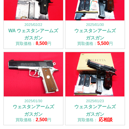
2025/02/22
2025/01/30
WA ウェスタンアームズ
ウェスタンアームズ
ガスガン
ガスガン
8,500
5,500
買取価格：
円
買取価格：
円
2025/01/30
2025/01/23
ウェスタンアームズ
ウェスタンアームズ
ガスガン
ガスガン
2,500
応相談
買取価格：
円
買取価格：