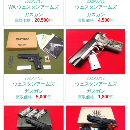
2026/07/15
2026/05/21
WA ウェスタンアームズ
ウェスタンアームズ
ガスガン
ガスガン
20,500
4,500
買取価格：
円
買取価格：
円
2026/04/06
2025/03/12
ウェスタンアームズ
ウェスタンアームズ
ガスガン
ガスガン
5,000
1,800
買取価格：
円
買取価格：
円