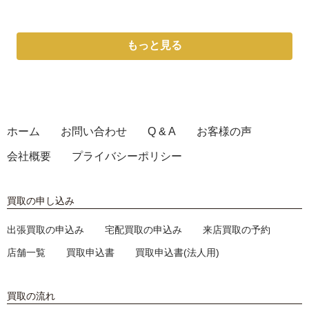
もっと見る
ホーム
お問い合わせ
Q & A
お客様の声
会社概要
プライバシーポリシー
買取の申し込み
出張買取の申込み
宅配買取の申込み
来店買取の予約
店舗一覧
買取申込書
買取申込書(法人用)
買取の流れ