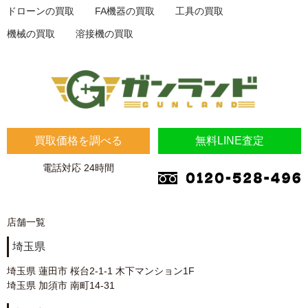
ドローンの買取
FA機器の買取
工具の買取
機械の買取
溶接機の買取
買取価格を調べる
無料LINE査定
電話対応 24時間
店舗一覧
埼玉県
埼玉県 蓮田市 桜台2-1-1 木下マンション1F
埼玉県 加須市 南町14-31