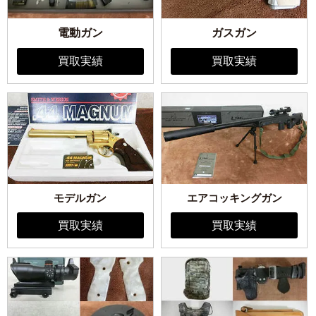
電動ガン
ガスガン
買取実績
買取実績
モデルガン
エアコッキングガン
買取実績
買取実績