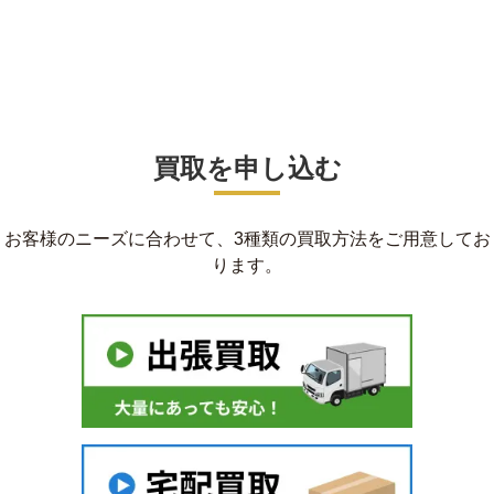
買取を申し込む
お客様のニーズに合わせて、3種類の買取方法をご用意してお
ります。