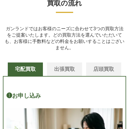
買取の流れ
ガンランドではお客様のニーズに合わせて3つの買取方法
をご提案いたします。
どの買取方法を選んでいただいて
も、お客様に手数料などの料金をお願いすることはござい
ません。
宅配買取
出張買取
店頭買取
❶
お申し込み