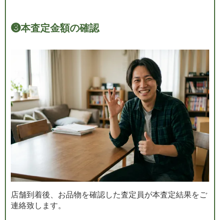
❸
本査定金額の確認
店舗到着後、お品物を確認した査定員が本査定結果をご
連絡致します。