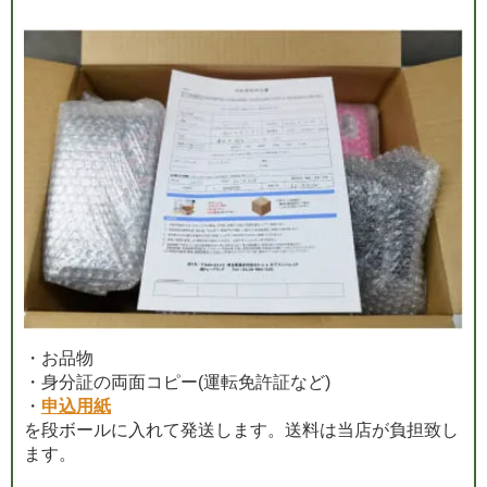
・お品物
・身分証の両面コピー(運転免許証など)
・
申込用紙
を段ボールに入れて発送します。送料は当店が負担致し
ます。