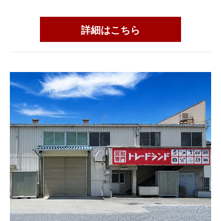
詳細はこちら