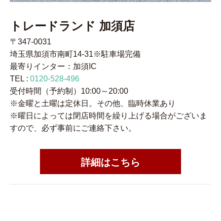
トレードランド 加須店
〒347-0031
埼玉県加須市南町14-31※駐車場完備
最寄りインター：加須IC
TEL :
0120-528-496
受付時間（予約制）10:00～20:00
※金曜と土曜は定休日。その他、臨時休業あり
※曜日によっては閉店時間を繰り上げる場合がございま
すので、必ず事前にご連絡下さい。
詳細はこちら