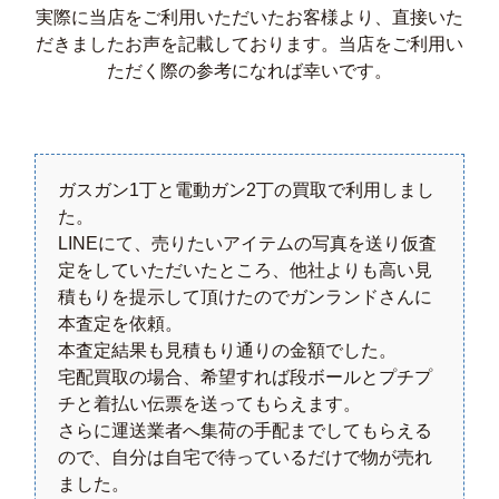
実際に当店をご利用いただいたお客様より、直接いた
だきましたお声を記載しております。当店をご利用い
ただく際の参考になれば幸いです。
ガスガン1丁と電動ガン2丁の買取で利用しまし
た。
LINEにて、売りたいアイテムの写真を送り仮査
定をしていただいたところ、他社よりも高い見
積もりを提示して頂けたのでガンランドさんに
本査定を依頼。
本査定結果も見積もり通りの金額でした。
宅配買取の場合、希望すれば段ボールとプチプ
チと着払い伝票を送ってもらえます。
さらに運送業者へ集荷の手配までしてもらえる
ので、自分は自宅で待っているだけで物が売れ
ました。