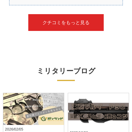
クチコミをもっと見る
ミリタリーブログ
2026/02/05