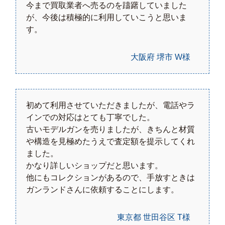
今まで買取業者へ売るのを躊躇していました
が、今後は積極的に利用していこうと思いま
す。
大阪府 堺市 W様
初めて利用させていただきましたが、電話やラ
インでの対応はとても丁寧でした。
古いモデルガンを売りましたが、きちんと材質
や構造を見極めたうえで査定額を提示してくれ
ました。
かなり詳しいショップだと思います。
他にもコレクションがあるので、手放すときは
ガンランドさんに依頼することにします。
東京都 世田谷区 T様