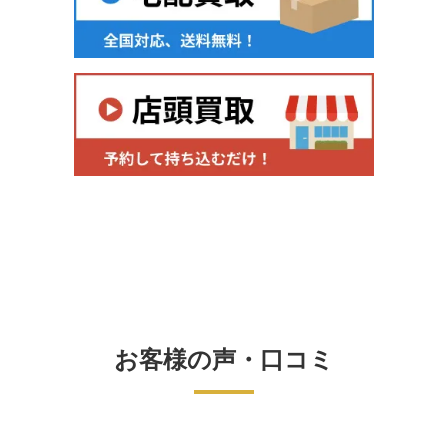
お客様の声・口コミ