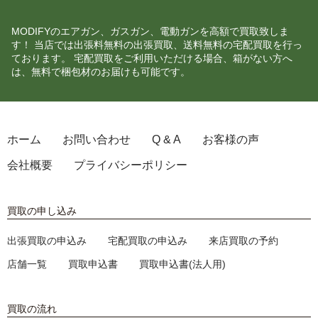
MODIFYのエアガン、ガスガン、電動ガンを高額で買取致しま
す！ 当店では出張料無料の出張買取、送料無料の宅配買取を行っ
ております。 宅配買取をご利用いただける場合、箱がない方へ
は、無料で梱包材のお届けも可能です。
ホーム
お問い合わせ
Q & A
お客様の声
会社概要
プライバシーポリシー
買取の申し込み
出張買取の申込み
宅配買取の申込み
来店買取の予約
店舗一覧
買取申込書
買取申込書(法人用)
買取の流れ