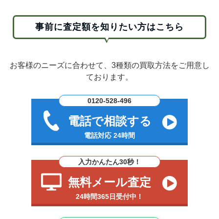
事前に査定額を知りたい方はこちら
お客様のニーズに合わせて、3種類の買取方法をご用意し
ております。
0120-528-496
電話で相談する
電話対応 24時間
入力かんたん30秒！
無料メール査定
24時間365日受付中！