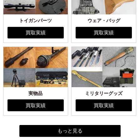
トイガンパーツ
ウェア・バッグ
買取実績
買取実績
実物品
ミリタリーグッズ
買取実績
買取実績
もっと見る