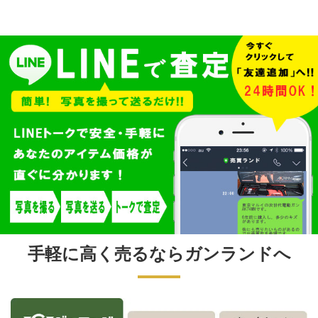
手軽に高く売るならガンランドへ