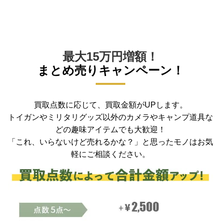
最大15万円増額！
まとめ売りキャンペーン！
買取点数に応じて、買取金額がUPします。
トイガンやミリタリグッズ以外のカメラやキャンプ道具な
どの趣味アイテムでも大歓迎！
「これ、いらないけど売れるかな？」と思ったモノはお気
軽にご相談ください。