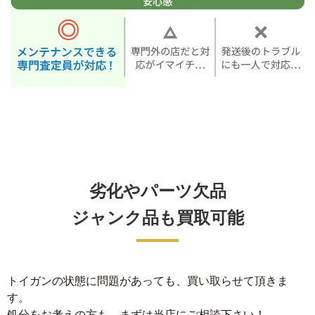
劣化やパーツ欠品
ジャンク品も買取可能
トイガンの状態に問題があっても、買い取らせて頂きま
す。
処分をお考えの方も、まずは当店にご相談下さい！