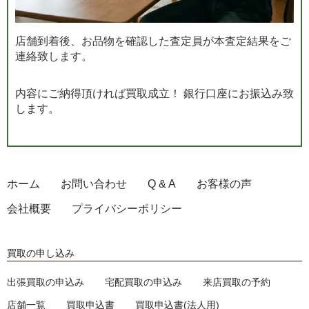
店舗到着後、お品物を確認した査定員が本査定結果をご
連絡致します。
内容にご納得頂ければ買取成立！ 銀行口座にお振込み致
します。
ホーム
お問い合わせ
Q & A
お客様の声
会社概要
プライバシーポリシー
買取の申し込み
出張買取の申込み
宅配買取の申込み
来店買取の予約
店舗一覧
買取申込書
買取申込書(法人用)