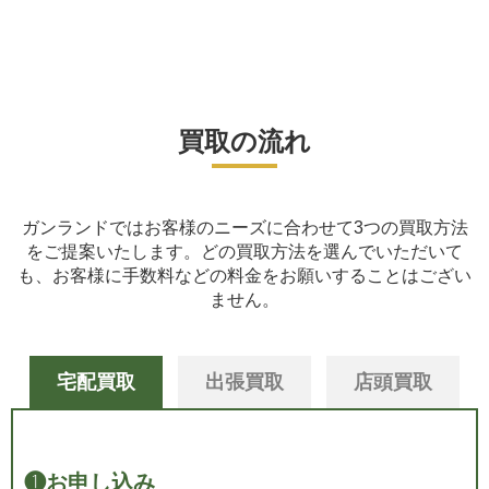
買取の流れ
ガンランドではお客様のニーズに合わせて3つの買取方法
をご提案いたします。
どの買取方法を選んでいただいて
も、お客様に手数料などの料金をお願いすることはござい
ません。
宅配買取
出張買取
店頭買取
❶
お申し込み