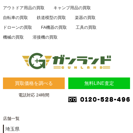
アウトドア用品の買取
キャンプ用品の買取
自転車の買取
鉄道模型の買取
楽器の買取
ドローンの買取
FA機器の買取
工具の買取
機械の買取
溶接機の買取
買取価格を調べる
無料LINE査定
電話対応 24時間
店舗一覧
埼玉県