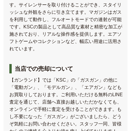
す。サイレンサーを取り付けることができ、スタイリ
ッシュな外観をさらに引き立てます。マガジンはガス
を利用して動作し、フルオートモードでの連射が可能
です。KSCの製品として高品質な素材と精密な加工が
施されており、リアルな操作感を提供します。エアソ
フトゲームやコレクションなど、幅広い用途に活用さ
れています。
当店での売却について
【ガンランド】では「KSC」の「ガスガン」の他に
「電動ガン」、「モデルガン」、「エアガン」なども
お買取りしております。ご利用いただける無料のLINE
査定を通じて、店舗へ直接お越しいただかなくても、
オンラインで手軽に査定を受けることができます。も
し不要になった「ガスガン」がございましたら、どう
ぞ気軽にお問い合わせください。スタッフ一同、皆様