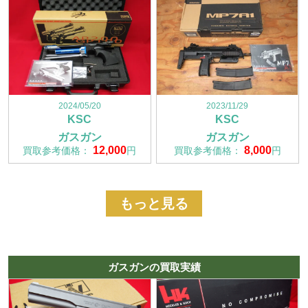
2024/05/20
2023/11/29
KSC
KSC
ガスガン
ガスガン
12,000
8,000
買取参考価格：
円
買取参考価格：
円
もっと見る
ガスガンの買取実績