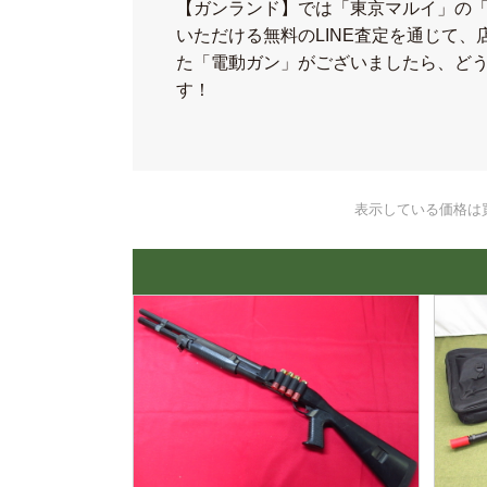
【ガンランド】では「東京マルイ」の
いただける無料のLINE査定を通じて
た「電動ガン」がございましたら、ど
す！
表示している価格は