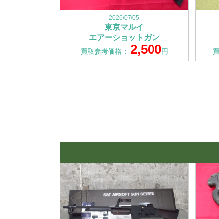
2026/07/05
東京マルイ
エアーショットガン
2,500
買取参考価格：
円