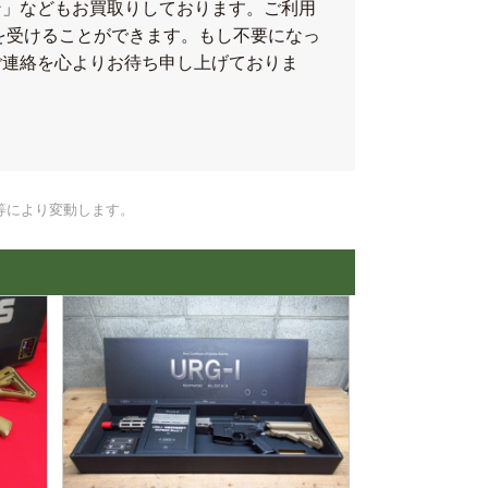
ン」などもお買取りしております。ご利用
を受けることができます。もし不要になっ
ご連絡を心よりお待ち申し上げておりま
等により変動します。