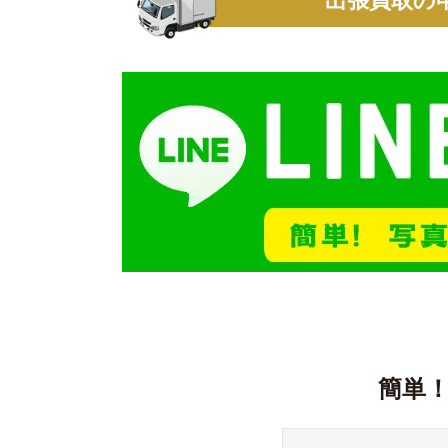
出張買取の
簡単