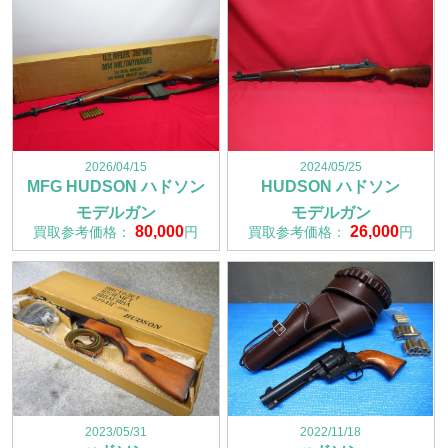
2026/04/15
2024/05/25
MFG HUDSON ハドソン
HUDSON ハドソン
モデルガン
モデルガン
80,000
26,000
買取参考価格：
円
買取参考価格：
円
2023/05/31
2022/11/18