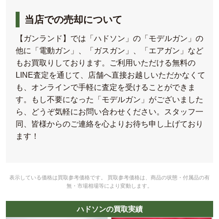
当店での売却について
【ガンランド】では「ハドソン」の「モデルガン」の
他に「電動ガン」、「ガスガン」、「エアガン」など
もお買取りしております。ご利用いただける無料の
LINE査定を通じて、店舗へ直接お越しいただかなくて
も、オンラインで手軽に査定を受けることができま
す。もし不要になった「モデルガン」がございました
ら、どうぞ気軽にお問い合わせください。スタッフ一
同、皆様からのご連絡を心よりお待ち申し上げており
ます！
表示している価格は買取参考価格です。 買取参考価格は、商品の状態・付属品の有
無・市場相場等により変動します。
ハドソンの買取実績