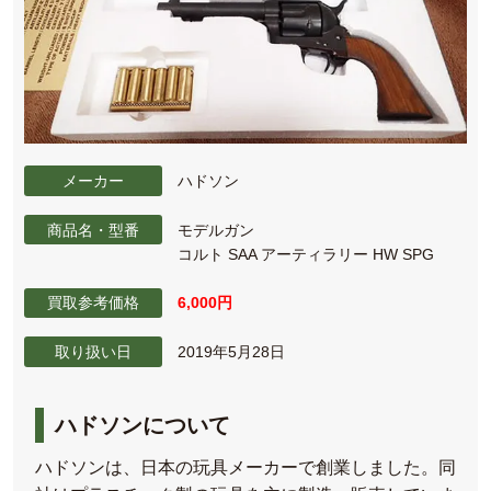
メーカー
ハドソン
商品名・型番
モデルガン
コルト SAA アーティラリー HW SPG
買取参考価格
6,000円
取り扱い日
2019年5月28日
ハドソンについて
ハドソンは、日本の玩具メーカーで創業しました。同