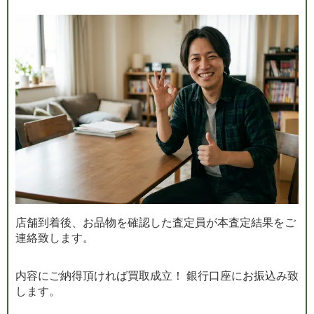
店舗到着後、お品物を確認した査定員が本査定結果をご
連絡致します。
内容にご納得頂ければ買取成立！ 銀行口座にお振込み致
します。