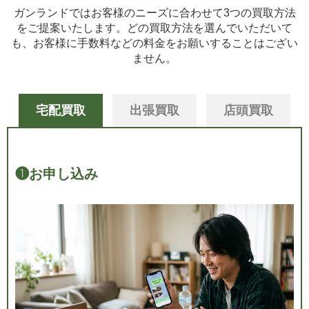
ガンランドではお客様のニーズに合わせて3つの買取方法
をご提案いたします。
どの買取方法を選んでいただいて
も、お客様に手数料などの料金をお願いすることはござい
ません。
宅配買取
出張買取
店頭買取
❶
お申し込み