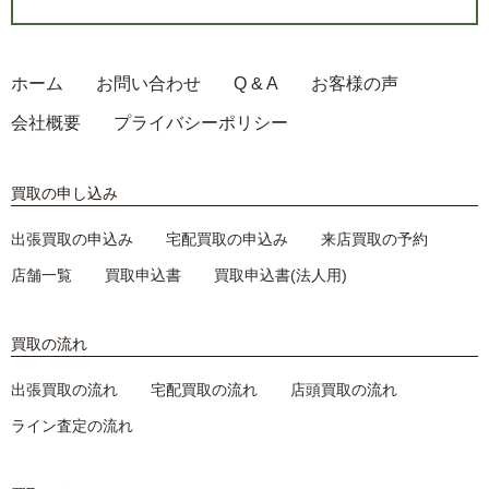
ホーム
お問い合わせ
Q & A
お客様の声
会社概要
プライバシーポリシー
買取の申し込み
出張買取の申込み
宅配買取の申込み
来店買取の予約
店舗一覧
買取申込書
買取申込書(法人用)
買取の流れ
出張買取の流れ
宅配買取の流れ
店頭買取の流れ
ライン査定の流れ