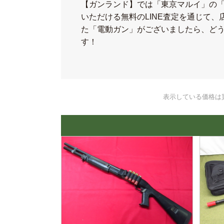
【ガンランド】では「東京マルイ」の
いただける無料のLINE査定を通じて
た「電動ガン」がございましたら、ど
す！
表示している価格は