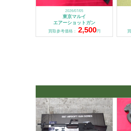
2026/07/05
東京マルイ
エアーショットガン
2,500
買取参考価格：
円