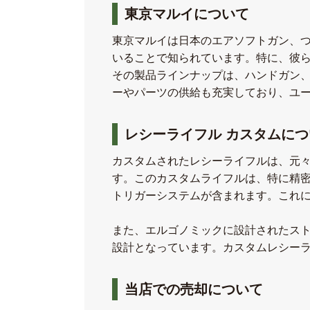
東京マルイについて
東京マルイは日本のエアソフトガン、
いることで知られています。特に、彼
その製品ラインナップは、ハンドガン
ーやパーツの供給も充実しており、ユ
レシーライフル カスタムにつ
カスタムされたレシーライフルは、元々は
す。このカスタムライフルは、特に精
トリガーシステムが含まれます。これ
また、エルゴノミックに設計されたス
設計となっています。カスタムレシー
当店での売却について