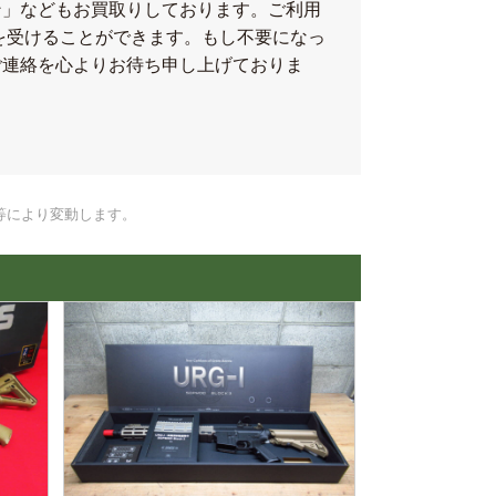
ン」などもお買取りしております。ご利用
を受けることができます。もし不要になっ
ご連絡を心よりお待ち申し上げておりま
等により変動します。