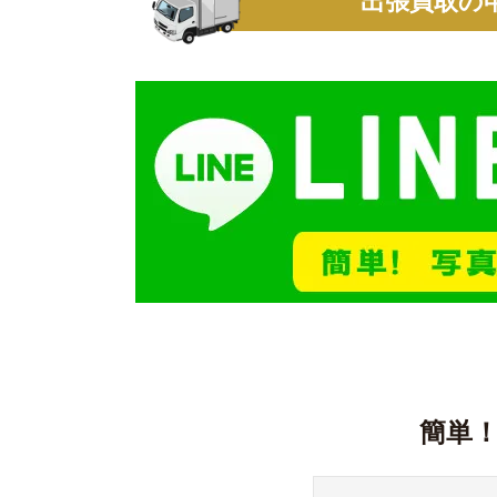
出張買取の
簡単