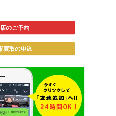
来店のご予約
配買取の申込