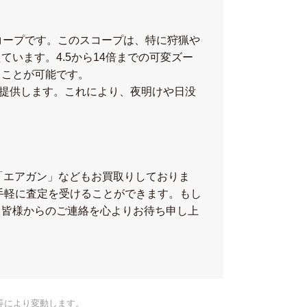
光学スコープです。このスコープは、特に狩猟や
います。4.5から14倍までの可変ズー
ることが可能です。
を提供します。これにより、夜明けや日没
、「エアガン」などもお買取りしておりま
手軽に査定を受けることができます。もし
、皆様からのご連絡を心よりお待ち申し上
等により変動します。