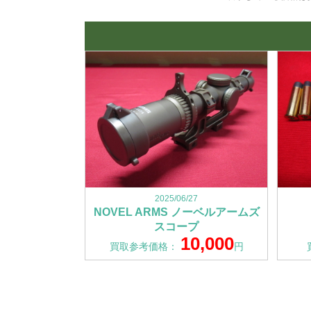
2025/06/27
NOVEL ARMS ノーベルアームズ
スコープ
10,000
買取参考価格：
円