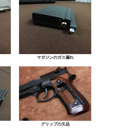
マガジンのガス漏れ
グリップの欠品