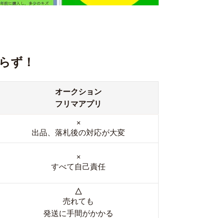
らず！
オークション
フリマアプリ
×
出品、落札後の対応が大変
×
すべて自己責任
△
売れても
発送に手間がかかる