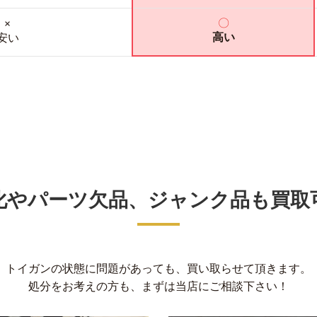
〇
×
高い
安い
化やパーツ欠品
、
ジャンク品も買取
トイガンの状態に問題があっても、買い取らせて頂きます。
処分をお考えの方も、まずは当店にご相談下さい！