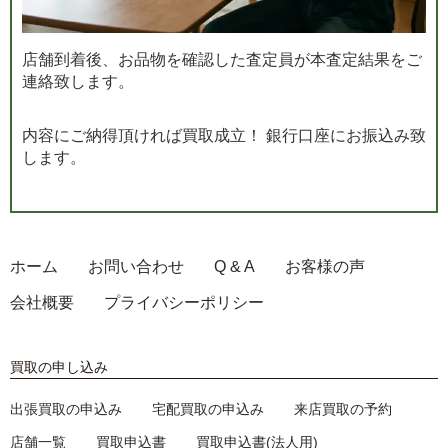
店舗到着後、お品物を確認した査定員が本査定結果をご
連絡致します。
内容にご納得頂ければ買取成立！ 銀行口座にお振込み致
します。
ホーム
お問い合わせ
Q & A
お客様の声
会社概要
プライバシーポリシー
買取の申し込み
出張買取の申込み
宅配買取の申込み
来店買取の予約
店舗一覧
買取申込書
買取申込書(法人用)