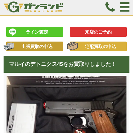
ライン査定
来店のご予約
出張買取の申込
宅配買取の申込
マルイのデトニクス45をお買取りしました！