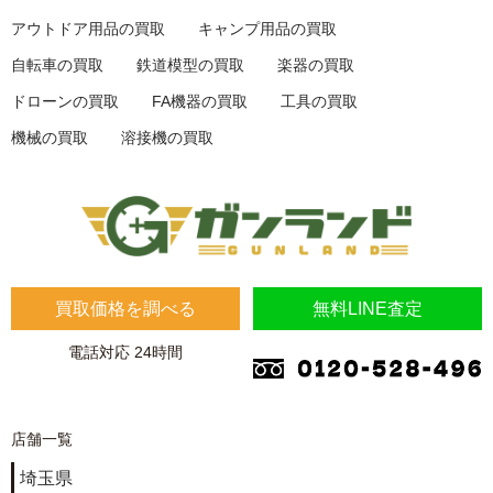
アウトドア用品の買取
キャンプ用品の買取
自転車の買取
鉄道模型の買取
楽器の買取
ドローンの買取
FA機器の買取
工具の買取
機械の買取
溶接機の買取
買取価格を調べる
無料LINE査定
電話対応 24時間
店舗一覧
埼玉県