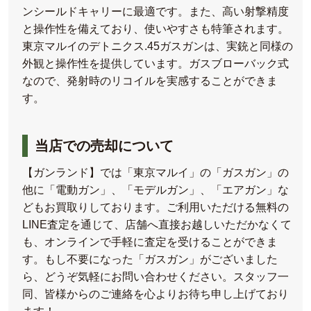
ンシールドキャリーに最適です。また、高い射撃精度
と操作性を備えており、使いやすさも特筆されます。
東京マルイのデトニクス.45ガスガンは、実銃と同様の
外観と操作性を提供しています。ガスブローバック式
なので、発射時のリコイルを実感することができま
す。
当店での売却について
【ガンランド】では「東京マルイ」の「ガスガン」の
他に「電動ガン」、「モデルガン」、「エアガン」な
どもお買取りしております。ご利用いただける無料の
LINE査定を通じて、店舗へ直接お越しいただかなくて
も、オンラインで手軽に査定を受けることができま
す。もし不要になった「ガスガン」がございました
ら、どうぞ気軽にお問い合わせください。スタッフ一
同、皆様からのご連絡を心よりお待ち申し上げており