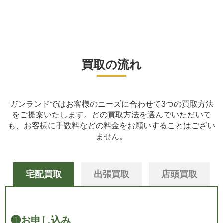
買取の流れ
ガンランドではお客様のニーズに合わせて3つの買取方法
をご提案いたします。
どの買取方法を選んでいただいて
も、お客様に手数料などの料金をお願いすることはござい
ません。
宅配買取
出張買取
店頭買取
❶
お申し込み