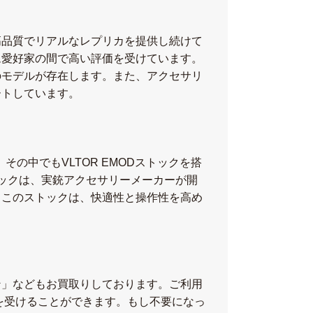
高品質でリアルなレプリカを提供し続けて
ム愛好家の間で高い評価を受けています。
のモデルが存在します。また、アクセサリ
ートしています。
の中でもVLTOR EMODストックを搭
トックは、実銃アクセサリーメーカーが開
。このストックは、快適性と操作性を高め
ン」などもお買取りしております。ご利用
を受けることができます。もし不要になっ