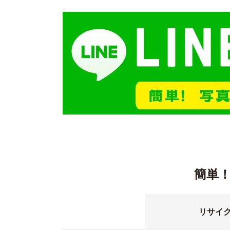
簡単
リサイ