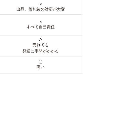
×
出品、落札後の対応が大変
×
すべて自己責任
△
売れても
発送に手間がかかる
〇
高い