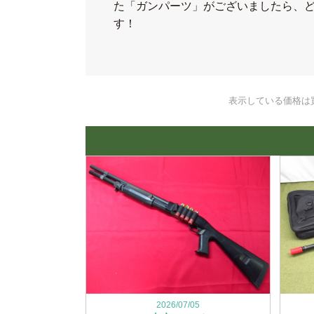
た「ガンパーツ」がございましたら、
す！
表示している価格は
2026/07/05