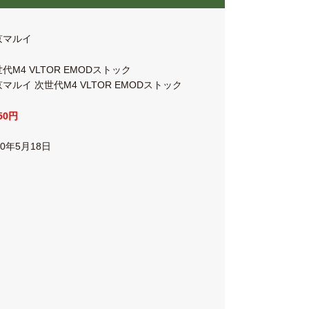
京マルイ
代M4 VLTOR EMODストック
マルイ 次世代M4 VLTOR EMODストック
250円
20年5月18日