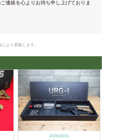
のご連絡を心よりお待ち申し上げておりま
等により変動します。
2025/10/15