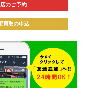
来店のご予約
配買取の申込