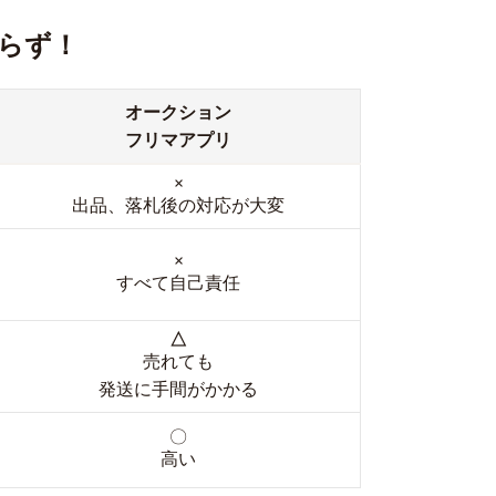
らず！
オークション
フリマアプリ
×
出品、落札後の対応が大変
×
すべて自己責任
△
売れても
発送に手間がかかる
〇
高い