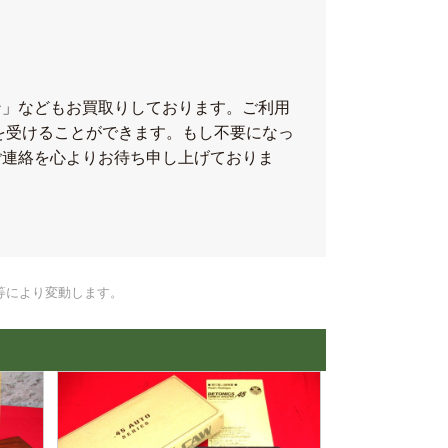
ン」などもお買取りしております。ご利用
を受けることができます。もし不要になっ
ご連絡を心よりお待ち申し上げておりま
等により変動します。