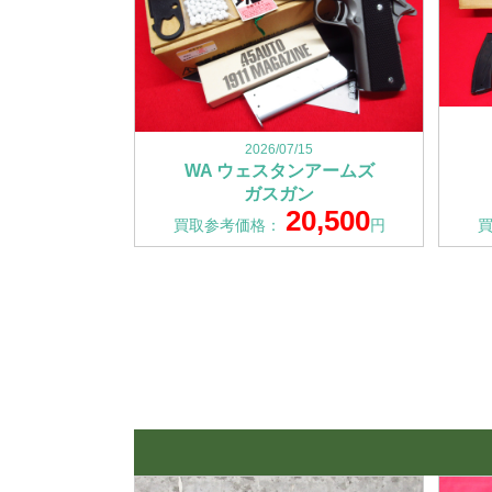
2026/07/15
WA ウェスタンアームズ
ガスガン
20,500
買取参考価格：
円