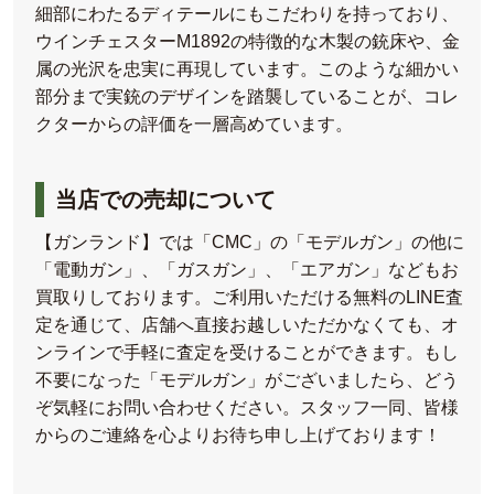
細部にわたるディテールにもこだわりを持っており、
ウインチェスターM1892の特徴的な木製の銃床や、金
属の光沢を忠実に再現しています。このような細かい
部分まで実銃のデザインを踏襲していることが、コレ
クターからの評価を一層高めています。
当店での売却について
【ガンランド】では「CMC」の「モデルガン」の他に
「電動ガン」、「ガスガン」、「エアガン」などもお
買取りしております。ご利用いただける無料のLINE査
定を通じて、店舗へ直接お越しいただかなくても、オ
ンラインで手軽に査定を受けることができます。もし
不要になった「モデルガン」がございましたら、どう
ぞ気軽にお問い合わせください。スタッフ一同、皆様
からのご連絡を心よりお待ち申し上げております！