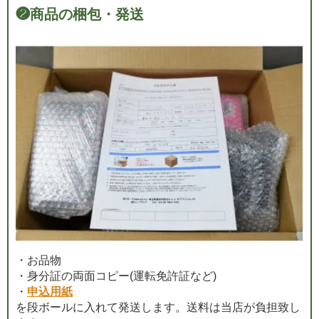
❷
商品の梱包・発送
・お品物
・身分証の両面コピー(運転免許証など)
・
申込用紙
を段ボールに入れて発送します。送料は当店が負担致し