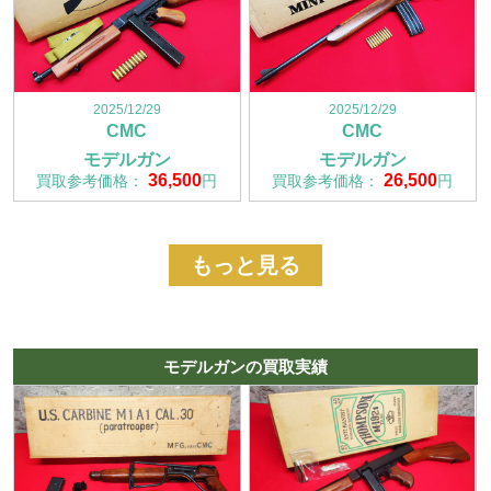
2025/12/29
2025/12/29
CMC
CMC
モデルガン
モデルガン
36,500
26,500
買取参考価格：
円
買取参考価格：
円
もっと見る
モデルガンの買取実績