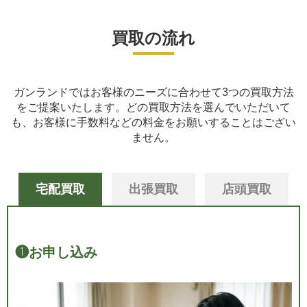
買取の流れ
ガンランドではお客様のニーズに合わせて3つの買取方法
をご提案いたします。
どの買取方法を選んでいただいて
も、お客様に手数料などの料金をお願いすることはござい
ません。
宅配買取
出張買取
店頭買取
❶
お申し込み