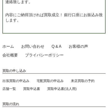
連絡致します。
内容にご納得頂ければ買取成立！ 銀行口座にお振込み致
します。
ホーム
お問い合わせ
Q & A
お客様の声
会社概要
プライバシーポリシー
買取の申し込み
出張買取の申込み
宅配買取の申込み
来店買取の予約
店舗一覧
買取申込書
買取申込書(法人用)
買取の流れ