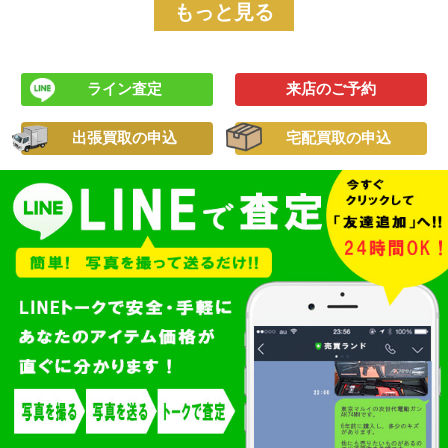
もっと見る
ライン査定
来店のご予約
出張買取の申込
宅配買取の申込