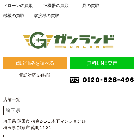
ドローンの買取
FA機器の買取
工具の買取
機械の買取
溶接機の買取
買取価格を調べる
無料LINE査定
電話対応 24時間
店舗一覧
埼玉県
埼玉県 蓮田市 桜台2-1-1 木下マンション1F
埼玉県 加須市 南町14-31