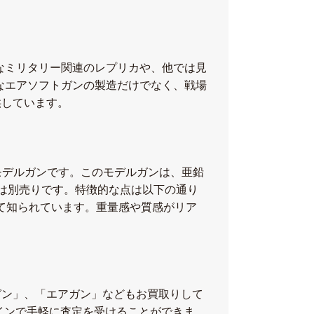
ニークなミリタリー関連のレプリカや、他では見
なエアソフトガンの製造だけでなく、戦場
供しています。
カモデルガンです。このモデルガンは、亜鉛
は別売りです。特徴的な点は以下の通り
として知られています。重量感や質感がリア
ガン」、「エアガン」などもお買取りして
インで手軽に査定を受けることができま