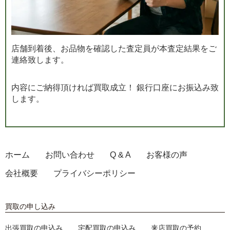
店舗到着後、お品物を確認した査定員が本査定結果をご
連絡致します。
内容にご納得頂ければ買取成立！ 銀行口座にお振込み致
します。
ホーム
お問い合わせ
Q & A
お客様の声
会社概要
プライバシーポリシー
買取の申し込み
出張買取の申込み
宅配買取の申込み
来店買取の予約