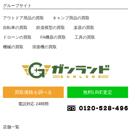
グループサイト
アウトドア用品の買取
キャンプ用品の買取
自転車の買取
鉄道模型の買取
楽器の買取
ドローンの買取
FA機器の買取
工具の買取
機械の買取
溶接機の買取
買取価格を調べる
無料LINE査定
電話対応 24時間
店舗一覧