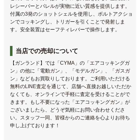
レシーバーとバレルが実物に近い質感を提供します。
付属の3発のショットシェルを使用し、ボルトアクショ
ンでコッキングし、トリガーを引くことで発射しま
す。安全装置はセーフティレバーで操作します。
当店での売却について
【ガンランド】では「CYMA」の「エアコッキングガ
ン」の他に「電動ガン」、「モデルガン」、「ガスガ
ン」などもお買取りしております。ご利用いただける
無料のLINE査定を通じて、店舗へ直接お越しいただか
なくても、オンラインで手軽に査定を受けることがで
きます。もし不要になった「エアコッキングガン」が
ございましたら、どうぞ気軽にお問い合わせくださ
い。スタッフ一同、皆様からのご連絡を心よりお待ち
申し上げております！