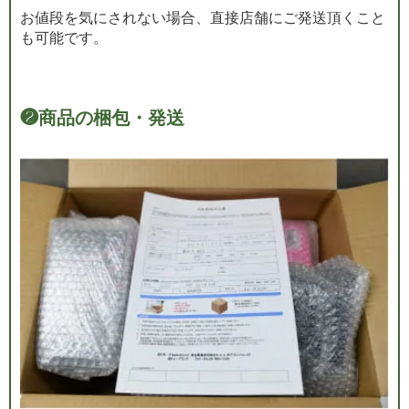
お値段を気にされない場合、直接店舗にご発送頂くこと
も可能です。
❷
商品の梱包・発送