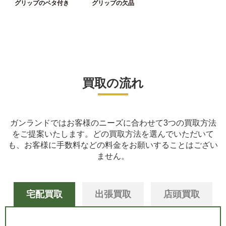
グリップの欠品
グリップのベタ付き
買取の流れ
ガンランドではお客様のニーズに合わせて3つの買取方法
をご提案いたします。
どの買取方法を選んでいただいて
も、お客様に手数料などの料金をお願いすることはござい
ません。
宅配買取
出張買取
店頭買取