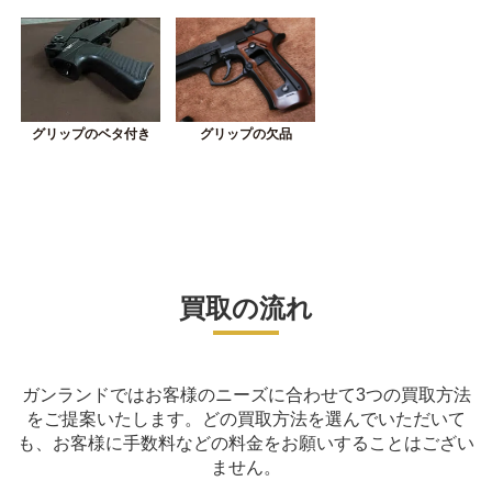
グリップの欠品
グリップのベタ付き
買取の流れ
ガンランドではお客様のニーズに合わせて3つの買取方法
をご提案いたします。
どの買取方法を選んでいただいて
も、お客様に手数料などの料金をお願いすることはござい
ません。