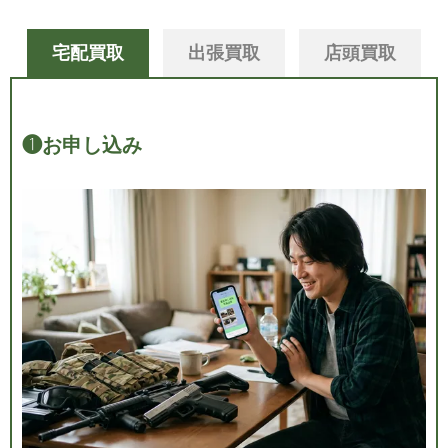
宅配買取
出張買取
店頭買取
❶
お申し込み