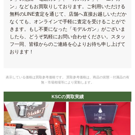
ン」などもお買取りしております。ご利用いただける
無料のLINE査定を通じて、店舗へ直接お越しいただか
なくても、オンラインで手軽に査定を受けることがで
きます。もし不要になった「モデルガン」がございま
したら、どうぞ気軽にお問い合わせください。スタッ
フ一同、皆様からのご連絡を心よりお待ち申し上げて
おります！
表示している価格は買取参考価格です。 買取参考価格は、商品の状態・付属品の有
無・市場相場等により変動します。
KSCの買取実績