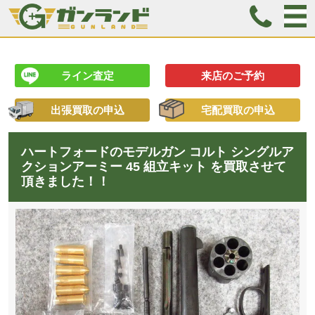
ライン査定
来店のご予約
出張買取の申込
宅配買取の申込
ハートフォードのモデルガン コルト シングルア
クションアーミー 45 組立キット を買取させて
頂きました！！