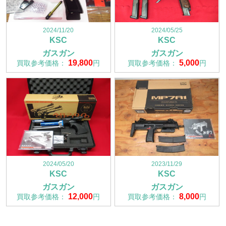
2024/11/20
2024/05/25
KSC
KSC
ガスガン
ガスガン
19,800
5,000
買取参考価格：
円
買取参考価格：
円
2024/05/20
2023/11/29
KSC
KSC
ガスガン
ガスガン
12,000
8,000
買取参考価格：
円
買取参考価格：
円