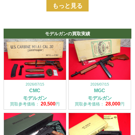
もっと見る
モデルガンの買取実績
2026/07/15
2026/07/15
CMC
MGC
モデルガン
モデルガン
20,500
28,000
買取参考価格：
円
買取参考価格：
円