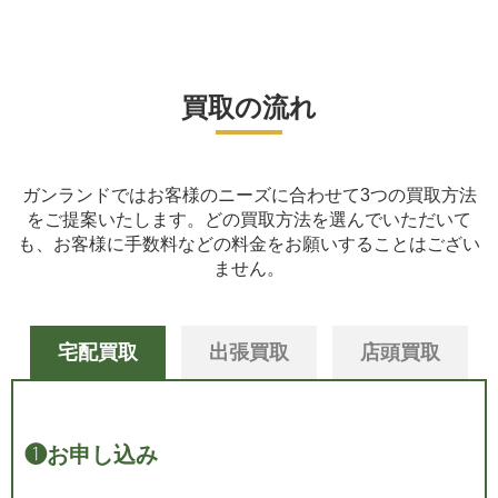
買取の流れ
ガンランドではお客様のニーズに合わせて3つの買取方法
をご提案いたします。
どの買取方法を選んでいただいて
も、お客様に手数料などの料金をお願いすることはござい
ません。
宅配買取
出張買取
店頭買取
❶
お申し込み