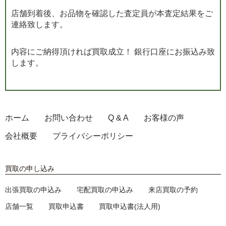
店舗到着後、お品物を確認した査定員が本査定結果をご
連絡致します。
内容にご納得頂ければ買取成立！ 銀行口座にお振込み致
します。
ホーム
お問い合わせ
Q & A
お客様の声
会社概要
プライバシーポリシー
買取の申し込み
出張買取の申込み
宅配買取の申込み
来店買取の予約
店舗一覧
買取申込書
買取申込書(法人用)