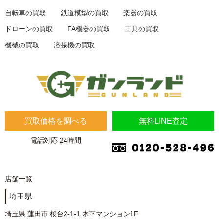
自転車の買取
鉄道模型の買取
楽器の買取
ドローンの買取
FA機器の買取
工具の買取
機械の買取
溶接機の買取
買取価格を調べる
無料LINE査定
電話対応 24時間
店舗一覧
埼玉県
埼玉県 蓮田市 桜台2-1-1 木下マンション1F