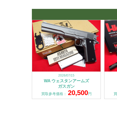
2026/07/15
WA ウェスタンアームズ
ガスガン
20,500
買取参考価格：
円