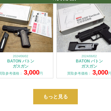
2024/06/02
2024/06/02
BATON バトン
BATON バトン
ガスガン
ガスガン
3,000
3,000
買取参考価格：
円
買取参考価格：
もっと見る