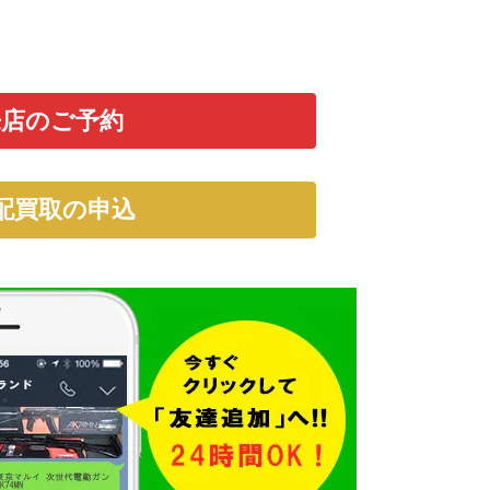
来店のご予約
配買取の申込