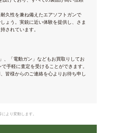
優れた耐久性を兼ね備えたエアソフトガンで
でしょう。実銃に近い体験を提供し、さま
支持されています。
ン」、「電動ガン」などもお買取りしてお
ンで手軽に査定を受けることができます。
同、皆様からのご連絡を心よりお待ち申し
等により変動します。