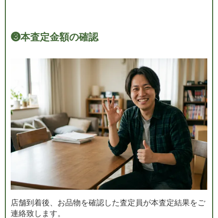
❸
本査定金額の確認
店舗到着後、お品物を確認した査定員が本査定結果をご
連絡致します。