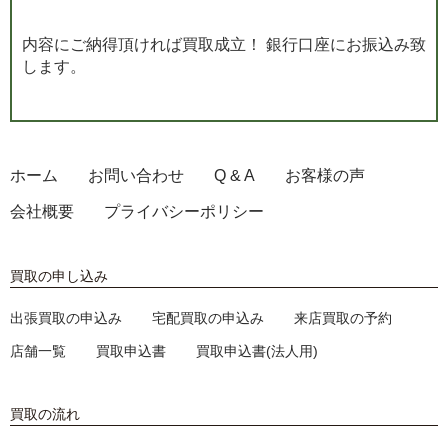
内容にご納得頂ければ買取成立！ 銀行口座にお振込み致
します。
ホーム
お問い合わせ
Q & A
お客様の声
会社概要
プライバシーポリシー
買取の申し込み
出張買取の申込み
宅配買取の申込み
来店買取の予約
店舗一覧
買取申込書
買取申込書(法人用)
買取の流れ