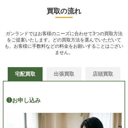
買取の流れ
ガンランドではお客様のニーズに合わせて3つの買取方法
をご提案いたします。
どの買取方法を選んでいただいて
も、お客様に手数料などの料金をお願いすることはござい
ません。
宅配買取
出張買取
店頭買取
❶
お申し込み