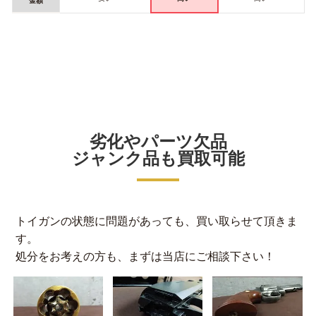
金額
劣化やパーツ欠品
ジャンク品も買取可能
トイガンの状態に問題があっても、買い取らせて頂きま
す。
処分をお考えの方も、まずは当店にご相談下さい！