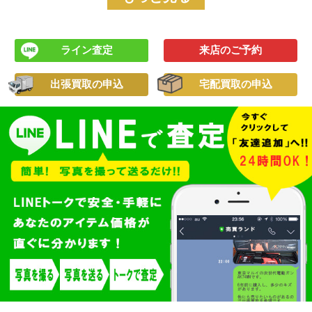
ライン査定
来店のご予約
出張買取の申込
宅配買取の申込