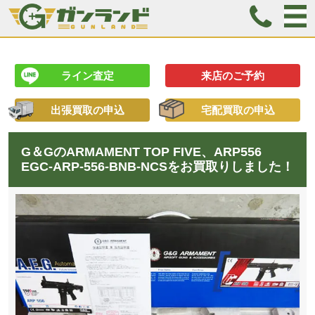
ライン査定
来店のご予約
出張買取の申込
宅配買取の申込
G＆GのARMAMENT TOP FIVE、ARP556
EGC-ARP-556-BNB-NCSをお買取りしました！