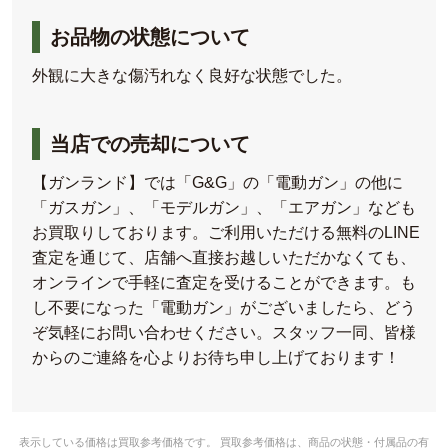
お品物の状態について
外観に大きな傷汚れなく良好な状態でした。
当店での売却について
【ガンランド】では「G&G」の「電動ガン」の他に
「ガスガン」、「モデルガン」、「エアガン」なども
お買取りしております。ご利用いただける無料のLINE
査定を通じて、店舗へ直接お越しいただかなくても、
オンラインで手軽に査定を受けることができます。も
し不要になった「電動ガン」がございましたら、どう
ぞ気軽にお問い合わせください。スタッフ一同、皆様
からのご連絡を心よりお待ち申し上げております！
表示している価格は買取参考価格です。 買取参考価格は、商品の状態・付属品の有