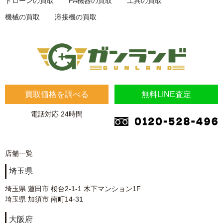
ドローンの買取
FA機器の買取
工具の買取
機械の買取
溶接機の買取
買取価格を調べる
無料LINE査定
電話対応 24時間
店舗一覧
埼玉県
埼玉県 蓮田市 桜台2-1-1 木下マンション1F
埼玉県 加須市 南町14-31
大阪府