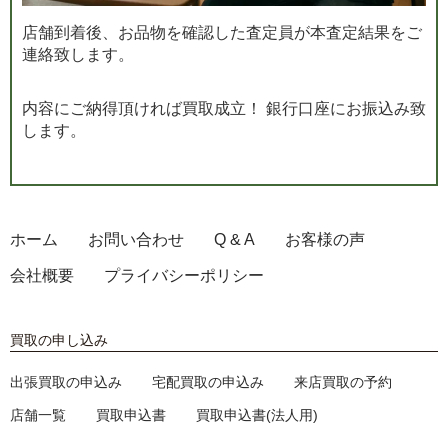
店舗到着後、お品物を確認した査定員が本査定結果をご
連絡致します。
内容にご納得頂ければ買取成立！ 銀行口座にお振込み致
します。
ホーム
お問い合わせ
Q & A
お客様の声
会社概要
プライバシーポリシー
買取の申し込み
出張買取の申込み
宅配買取の申込み
来店買取の予約
店舗一覧
買取申込書
買取申込書(法人用)