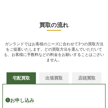
買取の流れ
ガンランドではお客様のニーズに合わせて3つの買取方法
をご提案いたします。
どの買取方法を選んでいただいて
も、お客様に手数料などの料金をお願いすることはござい
ません。
宅配買取
出張買取
店頭買取
❶
お申し込み