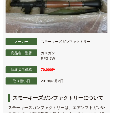
メーカー
スモーキーズガンファクトリー
商品名・型番
ガスガン
RPG-7W
買取参考価格
70,000円
取り扱い日
2019年8月2日
スモーキーズガンファクトリーについて
スモーキーズガンファクトリーは、エアソフトガンや