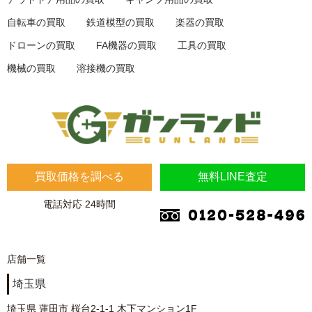
自転車の買取
鉄道模型の買取
楽器の買取
ドローンの買取
FA機器の買取
工具の買取
機械の買取
溶接機の買取
買取価格を調べる
無料LINE査定
電話対応 24時間
店舗一覧
埼玉県
埼玉県 蓮田市 桜台2-1-1 木下マンション1F