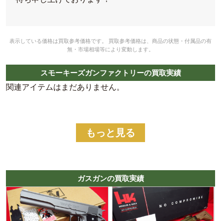
表示している価格は買取参考価格です。 買取参考価格は、商品の状態・付属品の有
無・市場相場等により変動します。
スモーキーズガンファクトリーの買取実績
関連アイテムはまだありません。
もっと見る
ガスガンの買取実績