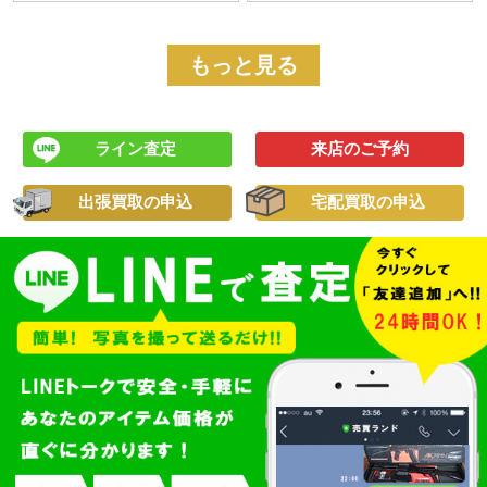
もっと見る
ライン査定
来店のご予約
出張買取の申込
宅配買取の申込