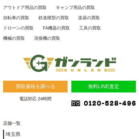
アウトドア用品の買取
キャンプ用品の買取
自転車の買取
鉄道模型の買取
楽器の買取
ドローンの買取
FA機器の買取
工具の買取
機械の買取
溶接機の買取
買取価格を調べる
無料LINE査定
電話対応 24時間
店舗一覧
埼玉県