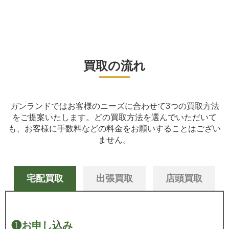
買取の流れ
ガンランドではお客様のニーズに合わせて3つの買取方法
をご提案いたします。
どの買取方法を選んでいただいて
も、お客様に手数料などの料金をお願いすることはござい
ません。
宅配買取
出張買取
店頭買取
❶
お申し込み