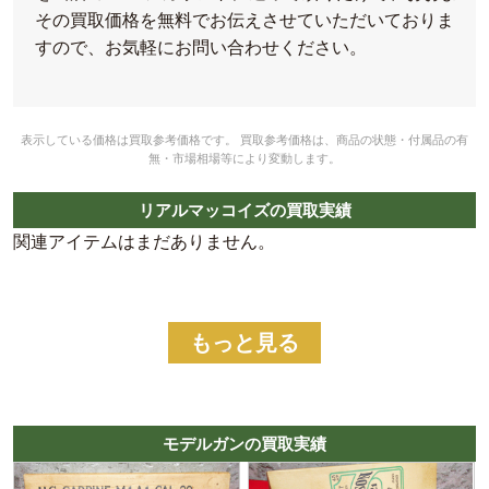
その買取価格を無料でお伝えさせていただいておりま
すので、お気軽にお問い合わせください。
表示している価格は買取参考価格です。 買取参考価格は、商品の状態・付属品の有
無・市場相場等により変動します。
リアルマッコイズの買取実績
関連アイテムはまだありません。
もっと見る
モデルガンの買取実績