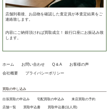
店舗到着後、お品物を確認した査定員が本査定結果をご
連絡致します。
内容にご納得頂ければ買取成立！ 銀行口座にお振込み致
します。
ホーム
お問い合わせ
Q & A
お客様の声
会社概要
プライバシーポリシー
買取の申し込み
出張買取の申込み
宅配買取の申込み
来店買取の予約
店舗一覧
買取申込書
買取申込書(法人用)