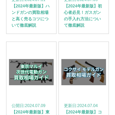
【2024年最新版】ハ
【2024年最新版】初
ンドガンの買取相場
心者必見！ガスガン
と高く売るコツにつ
の手入れ方法につい
いて徹底解説
て徹底解説
公開日:
2024.07.09
更新日:
2024.07.04
【2024年最新版】東
【2024年最新版】コ