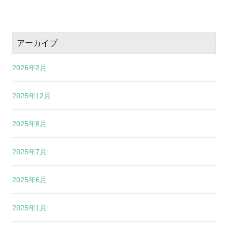
アーカイブ
2026年2月
2025年12月
2025年8月
2025年7月
2025年6月
2025年1月