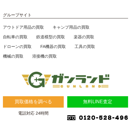
グループサイト
アウトドア用品の買取
キャンプ用品の買取
自転車の買取
鉄道模型の買取
楽器の買取
ドローンの買取
FA機器の買取
工具の買取
機械の買取
溶接機の買取
買取価格を調べる
無料LINE査定
電話対応 24時間