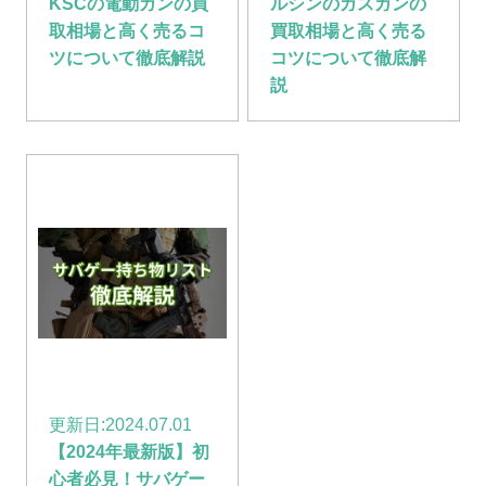
KSCの電動ガンの買
ルシンのガスガンの
取相場と高く売るコ
買取相場と高く売る
ツについて徹底解説
コツについて徹底解
説
更新日:
2024.07.01
【2024年最新版】初
心者必見！サバゲー