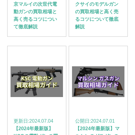
京マルイの次世代電
クサイのモデルガン
動ガンの買取相場と
の買取相場と高く売
高く売るコツについ
るコツについて徹底
て徹底解説
解説
更新日:
2024.07.04
公開日:
2024.07.01
【2024年最新版】
【2024年最新版】マ