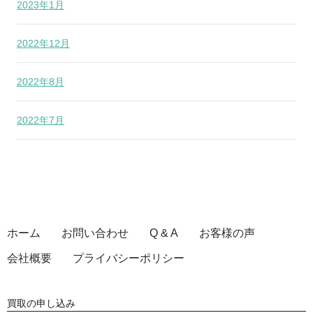
2023年1月
2022年12月
2022年8月
2022年7月
ホーム
お問い合わせ
Q & A
お客様の声
会社概要
プライバシーポリシー
買取の申し込み