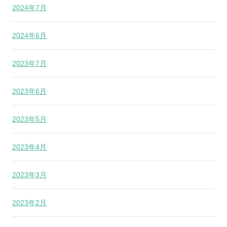
2024年7月
2024年6月
2023年7月
2023年6月
2023年5月
2023年4月
2023年3月
2023年2月