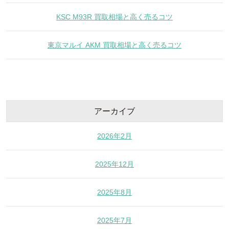
KSC M93R 買取相場と高く売るコツ
東京マルイ AKM 買取相場と高く売るコツ
アーカイブ
2026年2月
2025年12月
2025年8月
2025年7月