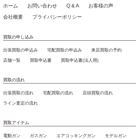
ホーム
お問い合わせ
Q & A
お客様の声
会社概要
プライバシーポリシー
買取の申し込み
出張買取の申込み
宅配買取の申込み
来店買取の予約
店舗一覧
買取申込書
買取申込書(法人用)
買取の流れ
出張買取の流れ
宅配買取の流れ
店頭買取の流れ
ライン査定の流れ
買取アイテム
電動ガン
ガスガン
エアコッキングガン
モデルガン