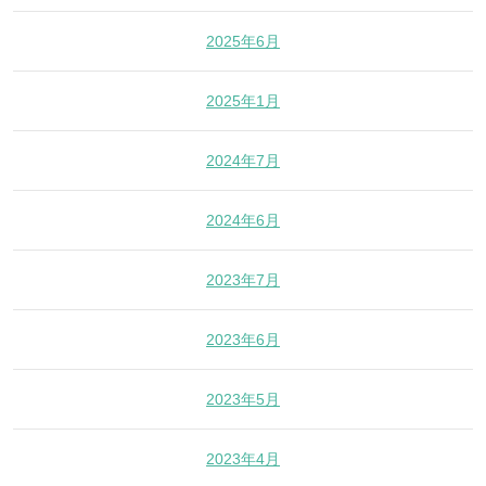
2025年6月
2025年1月
2024年7月
2024年6月
2023年7月
2023年6月
2023年5月
2023年4月