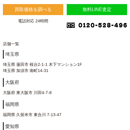
買取価格を調べる
無料LINE査定
電話対応 24時間
店舗一覧
埼玉県
埼玉県 蓮田市 桜台2-1-1 木下マンション1F
埼玉県 加須市 南町14-31
大阪府
大阪府 東大阪市 川田4-7-8
福岡県
福岡県 久留米市 東合川 7-13-47
愛知県