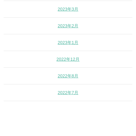
2023年3月
2023年2月
2023年1月
2022年12月
2022年8月
2022年7月