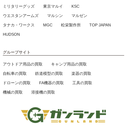
ミリタリーグッズ
東京マルイ
KSC
ウエスタンアームズ
マルシン
マルゼン
タナカ・ワークス
MGC
松栄製作所
TOP JAPAN
HUDSON
グループサイト
アウトドア用品の買取
キャンプ用品の買取
自転車の買取
鉄道模型の買取
楽器の買取
ドローンの買取
FA機器の買取
工具の買取
機械の買取
溶接機の買取