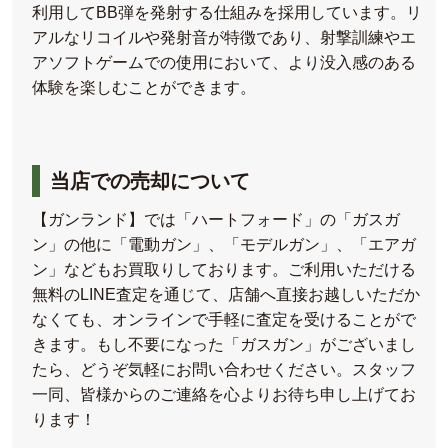
利用してBB弾を発射する仕組みを採用しています。リ
アルなリコイルや発射音が特徴であり、射撃訓練やエ
アソフトゲームでの使用において、より没入感のある
体験を楽しむことができます。
当店での売却について
【ガンランド】では「ハートフォード」の「ガスガ
ン」の他に「電動ガン」、「モデルガン」、「エアガ
ン」などもお買取りしております。ご利用いただける
無料のLINE査定を通じて、店舗へ直接お越しいただか
なくても、オンラインで手軽に査定を受けることがで
きます。もし不要になった「ガスガン」がございまし
たら、どうぞ気軽にお問い合わせください。スタッフ
一同、皆様からのご連絡を心よりお待ち申し上げてお
ります！