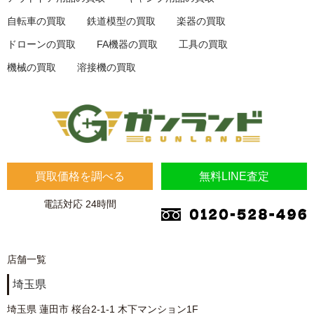
自転車の買取
鉄道模型の買取
楽器の買取
ドローンの買取
FA機器の買取
工具の買取
機械の買取
溶接機の買取
買取価格を調べる
無料LINE査定
電話対応 24時間
店舗一覧
埼玉県
埼玉県 蓮田市 桜台2-1-1 木下マンション1F