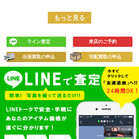
もっと見る
ライン査定
来店のご予約
出張買取の申込
宅配買取の申込