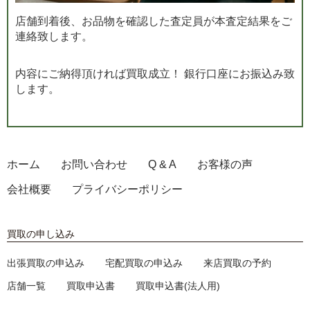
店舗到着後、お品物を確認した査定員が本査定結果をご
連絡致します。
内容にご納得頂ければ買取成立！ 銀行口座にお振込み致
します。
ホーム
お問い合わせ
Q & A
お客様の声
会社概要
プライバシーポリシー
買取の申し込み
出張買取の申込み
宅配買取の申込み
来店買取の予約
店舗一覧
買取申込書
買取申込書(法人用)