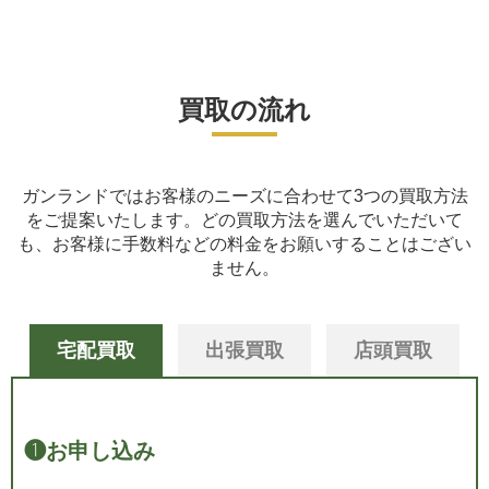
買取の流れ
ガンランドではお客様のニーズに合わせて3つの買取方法
をご提案いたします。
どの買取方法を選んでいただいて
も、お客様に手数料などの料金をお願いすることはござい
ません。
宅配買取
出張買取
店頭買取
❶
お申し込み